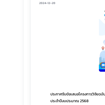
2024-12-20
ประกาศรับข้อเสนอโครงการวิจัยฉบับ
ประจำปีงบประมาณ 2568