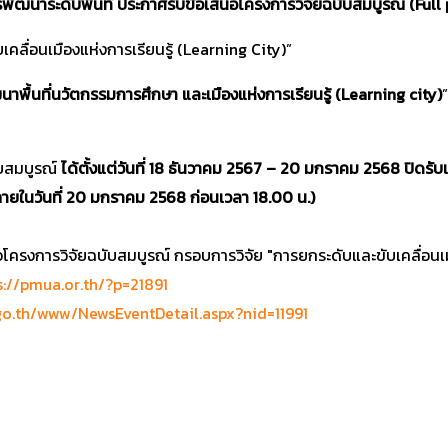
พัฒนาระดับพื้นที่ ประกาศรับข้อเสนอโครงการวิจัยฉบับสมบูรณ์ (Fu
คลื่อนเมืองแห่งการเรียนรู้ (Learning City)”
นาพื้นที่นวัตกรรมการศึกษา และเมืองแห่งการเรียนรู้ (Learning city)
”
ับสมบูรณ์
ได้ตั้งแต่วันที่ 18 ธันวาคม 2567 – 20 มกราคม 2568 ปิดรับ
ายในวันที่ 20 มกราคม 2568 ก่อนเวลา 18.00 น.)
ครงการวิจัยฉบับสมบูรณ์ กรอบการวิจัย "การยกระดับและขับเคลื่อนเมื
s://pmua.or.th/?p=21891
s.go.th/www/NewsEventDetail.aspx?nid=11991