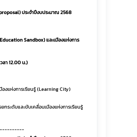
ll proposal) ประจำปีงบประมาณ 2568
 (Education Sandbox) และเมืองแห่งการ
เวลา 12.00 น.)
องแห่งการเรียนรู้ (Learning City)
กระดับและขับเคลื่อนเมืองแห่งการเรียนรู้
----------