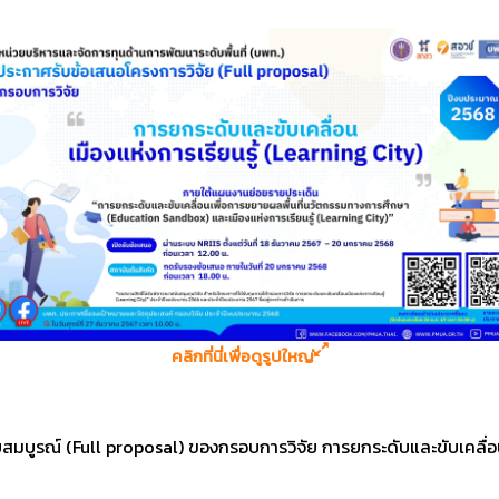
คลิกที่นี่เพื่อดูรูปใหญ่
สมบูรณ์ (Full proposal) ของกรอบการวิจัย การยกระดับและขับเคลื่อนเ