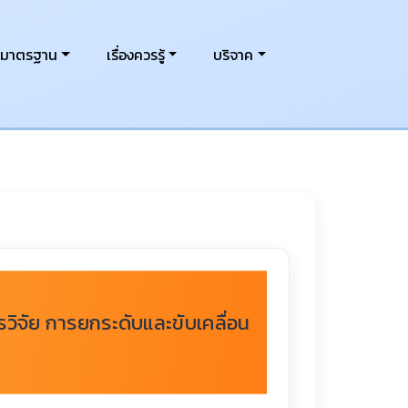
งมาตรฐาน
เรื่องควรรู้
บริจาค
ิจัย การยกระดับและขับเคลื่อน