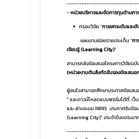
-----------------------------
-
หน่วยบริหารและจัดการทุนด้านการ
กรอบวิจัย “
การยกระดับและขับเ
แผนงานย่อยรายประเด็น “
กา
เรียนรู้ (Learning City)
”
สามารถส่งข้อเสนอโครงการวิจัยฉบ
(หน่วยงานต้นสังกัดรับรองข้อเสนอภ
ผู้สนใจสามารถศึกษาประกาศข้อเสนอโ
" และดาวน์โหลดแบบฟอร์มได้ที่: เว็
และ ผ่านระบบ NRIIS ประกาศรับข้อเ
(Learning City)" ประจำปีงบประม
-----------------------------