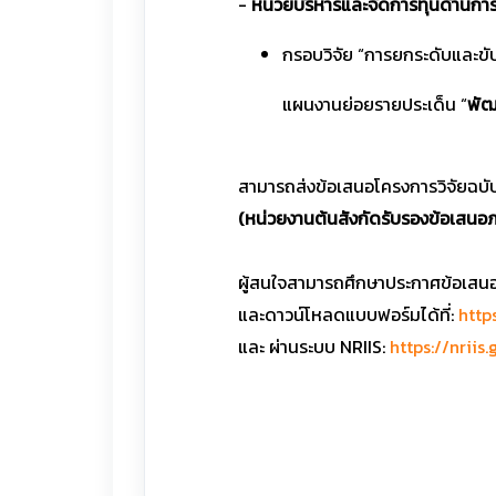
-
หน่วยบริหารและจัดการทุนด้านการ
กรอบวิจัย “การยกระดับและขับเ
แผนงานย่อยรายประเด็น “
พัฒ
สามารถส่งข้อเสนอโครงการวิจัยฉบ
(หน่วยงานต้นสังกัดรับรองข้อเสนอภ
ผู้สนใจสามารถศึกษาประกาศข้อเสนอโ
และดาวน์โหลดแบบฟอร์มได้ที่:
http
และ ผ่านระบบ NRIIS:
https://nrii