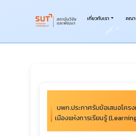
เกี่ยวกับเรา
คณาจ
บพท.ประกาศรับข้อเสนอโครงกา
เมืองแห่งการเรียนรู้ (Learn