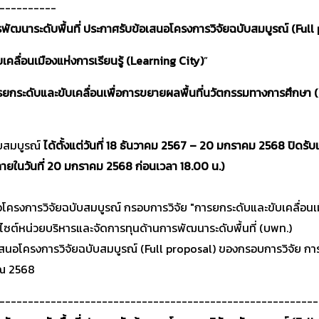
----------
พัฒนาระดับพื้นที่ ประกาศรับข้อเสนอโครงการวิจัยฉบับสมบูรณ์ (Fu
คลื่อนเมืองแห่งการเรียนรู้ (Learning City)
”
รยกระดับและขับเคลื่อนเพื่อการขยายผลพื้นที่นวัตกรรมทางการศึกษา
ับสมบูรณ์
ได้ตั้งแต่วันที่ 18 ธันวาคม 2567 – 20 มกราคม 2568 ปิดรับ
ายในวันที่ 20 มกราคม 2568 ก่อนเวลา 18.00 น.)
ครงการวิจัยฉบับสมบูรณ์ กรอบการวิจัย "การยกระดับและขับเคลื่อนเมื
บไซต์หน่วยบริหารและจัดการทุนด้านการพัฒนาระดับพื้นที่ (บพท.)
สนอโครงการวิจัยฉบับสมบูรณ์ (Full proposal) ของกรอบการวิจัย การย
าณ 2568
--------------------------------------------------------