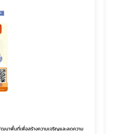
ัฒนาพื้นที่เพื่อสร้างความเจริญและลดความ