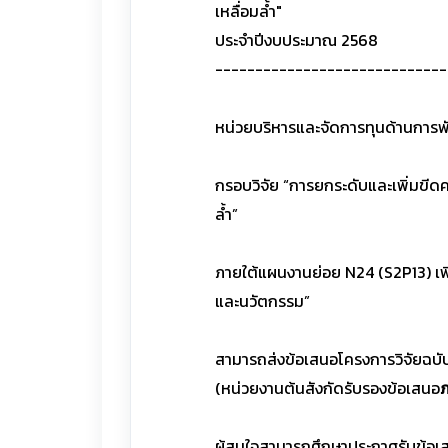
เหลื่อมล้ำ"
ประจำปีงบประมาณ 2568
-----------------------------
หน่วยบริหารและจัดการทุนด้านการพ
กรอบวิจัย “การยกระดับและเพิ่มขีด
ล้ำ”
ภายใต้แผนงานย่อย N24 (S2P13) เพิ่
และนวัตกรรม”
สามารถส่งข้อเสนอโครงการวิจัยฉบับ
(หน่วยงานต้นสังกัดรับรองข้อเสนอ
ภ
ผู้สนใจสามารถศึกษาประกาศรับข้อเ