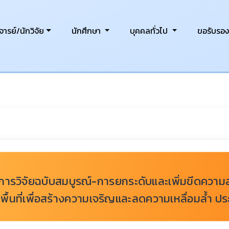
ารย์/นักวิจัย
นักศึกษา
บุคคลทั่วไป
ขอรับรอ
การวิจัยฉบับสมบูรณ์-การยกระดับและเพิ่มขีดคว
นาพื้นที่เพื่อสร้างความเจริญและลดความเหลื่อมล้ำ