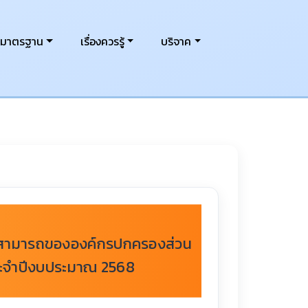
งมาตรฐาน
เรื่องควรรู้
บริจาค
ามสามารถขององค์กรปกครองส่วน
 ประจำปีงบประมาณ 2568