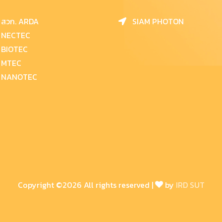
สวก. ARDA
SIAM PHOTON
NECTEC
BIOTEC
MTEC
NANOTEC
Copyright ©
2026 All rights reserved |
by
IRD SUT