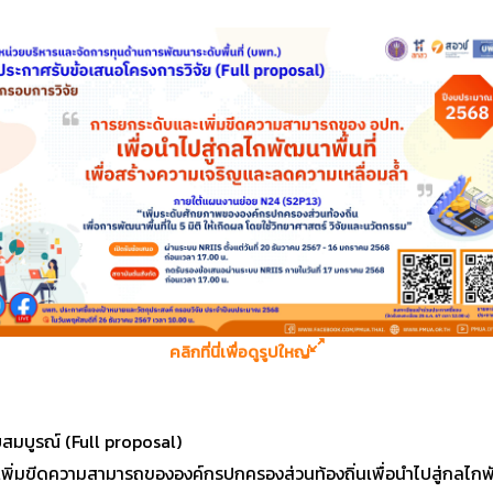
คลิกที่นี่เพื่อดูรูปใหญ่
สมบูรณ์ (Full proposal)
พิ่มขีดความสามารถขององค์กรปกครองส่วนท้องถิ่นเพื่อนำไปสู่กลไกพ