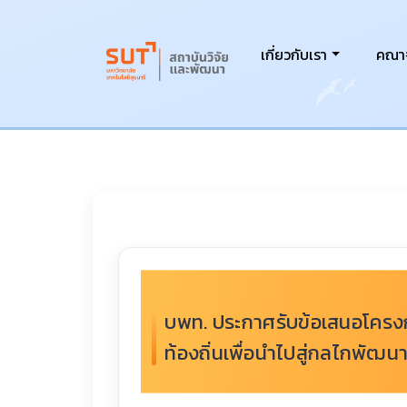
เกี่ยวกับเรา
คณาจ
บพท. ประกาศรับข้อเสนอโครง
ท้องถิ่นเพื่อนำไปสู่กลไกพัฒ