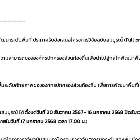
----------
ัฒนาระดับพื้นที่ ประกาศรับข้อเสนอโครงการวิจัยฉบับสมบูรณ์ (Full
ความสามารถขององค์กรปกครองส่วนท้องถิ่นเพื่อนำไปสู่กลไกพัฒนาพื้น
มระดับศักยภาพขององค์กรปกครองส่วนท้องถิ่น เพื่อการพัฒนาพื้นที่ใน 5
สมบูรณ์ ได้
ตั้งแต่วันที่ 20 ธันวาคม 2567- 16 มกราคม 2568 ปิดรับเ
ายในวันที่ 17 มกราคม 2568 เวลา 17.00 น.
)
สนอโครงการวิจัยฉบับสมบูรณ์ กรอบการวิจัย "การยกระดับและเพิ่ม