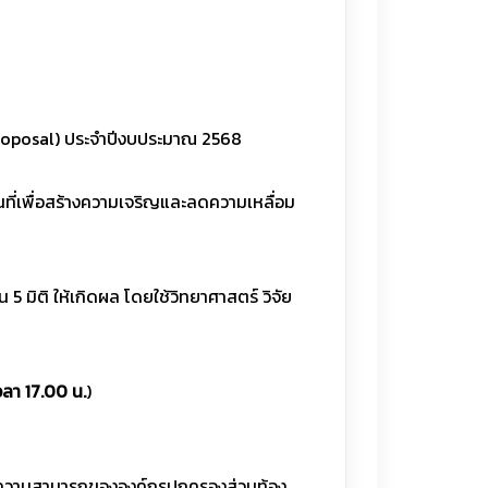
 proposal) ประจำปีงบประมาณ 2568
ที่เพื่อสร้างความเจริญและลดความเหลื่อม
 มิติ ให้เกิดผล โดยใช้วิทยาศาสตร์ วิจัย
วลา 17.00 น.
)
ขีดความสามารถขององค์กรปกครองส่วนท้อง