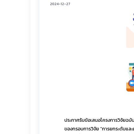
2024-12-27
ประกาศรับข้อเสนอโครงการวิจัยฉบับ
ของกรอบการวิจัย “การยกระดับและเ