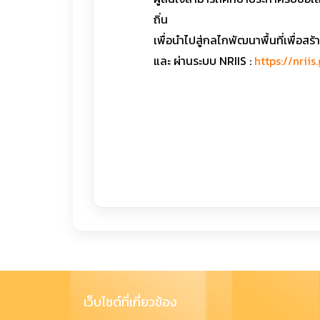
ถิ่น
เพื่อนำไปสู่กลไกพัฒนาพื้นที่เพื่อ
และ ผ่านระบบ NRIIS :
https://nrii
เว็บไซต์ที่เกี่ยวข้อง