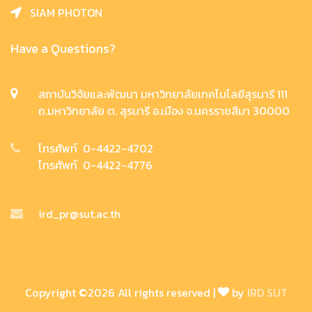
SIAM PHOTON
Have a Questions?
สถาบันวิจัยและพัฒนา มหาวิทยาลัยเทคโนโลยีสุรนารี 111
ถ.มหาวิทยาลัย ต. สุรนารี อ.เมือง จ.นครราชสีมา 30000
โทรศัพท์ 0-4422-4702
โทรศัพท์ 0-4422-4776
ird_pr@sut.ac.th
Copyright ©
2026 All rights reserved |
by
IRD SUT