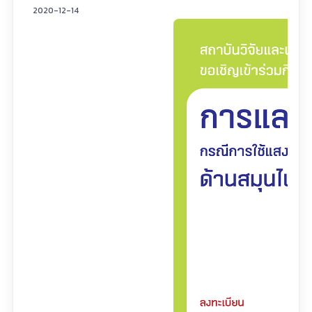
2020-12-14