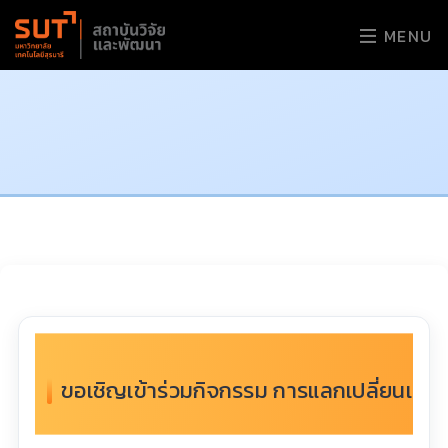
MENU
ขอเชิญเข้าร่วมกิจกรรม การแลกเปลี่ยนเรี