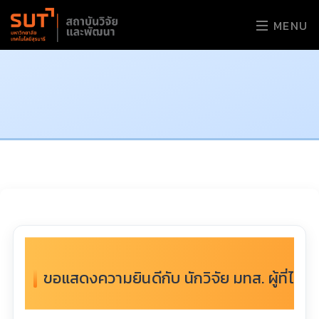
MENU
ขอแสดงความยินดีกับ นักวิจัย มทส. ผู้ที่ได