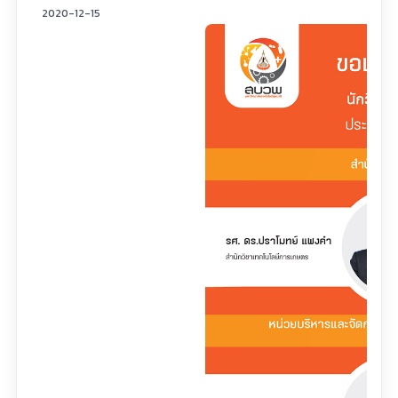
2020-12-15