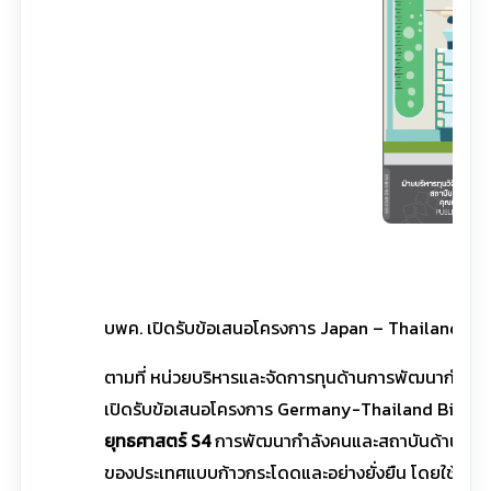
บพค. เปิดรับข้อเสนอโครงการ Japan – Thailand Jo
ตามที่ หน่วยบริหารและจัดการทุนด้านการพัฒนากำลัง
เปิดรับข้อเสนอโครงการ Germany-Thailand Bioe
ยุทธศาสตร์ S4
การพัฒนากําลังคนและสถาบันด้านวิทยา
ของประเทศแบบก้าวกระโดดและอย่างยั่งยืน โดยใช้วิท