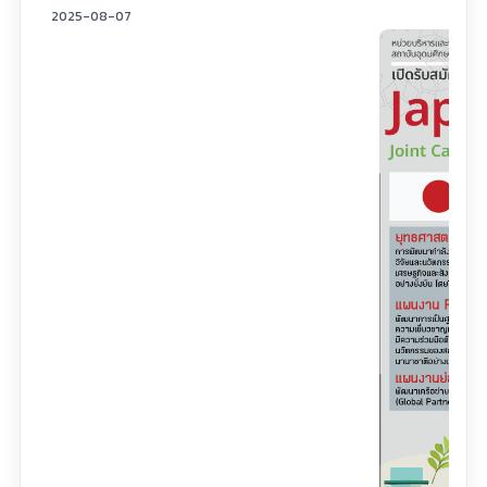
2025-08-07