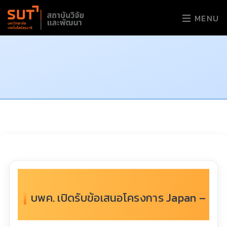
MENU
บพค. เปิดรับข้อเสนอโครงการ Japan – Th