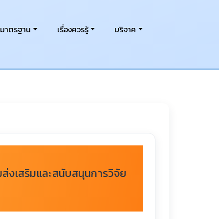
งมาตรฐาน
เรื่องควรรู้
บริจาค
ส่งเสริมและสนับสนุนการวิจัย