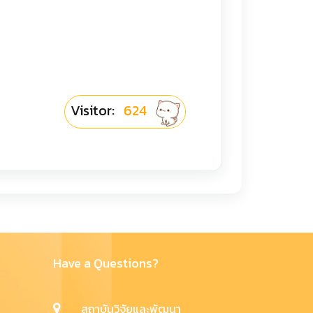
Visitor:
624
Have a Questions?
สถาบันวิจัยและพัฒนา