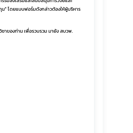
กรรมส่งเสริมและสนับสนุนการวิจัยและ
ทุน" โดยแบบฟอร์มดังกล่าวต้องให้ผู้บริหาร
ิชาของท่าน เพื่อรวบรวม มายัง สบวพ.