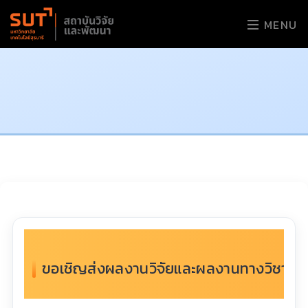
MENU
ขอเชิญส่งผลงานวิจัยและผลงานทางวิชาการเพื