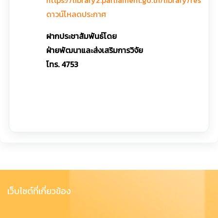
ดาวน์โหลดประกาศ
ฝากประชาสัมพันธ์โดย
ฝ่ายพัฒนาและส่งเสริมการวิจัย
โทร. 4753
เว็บไซต์ที่เกี่ยวข้อง