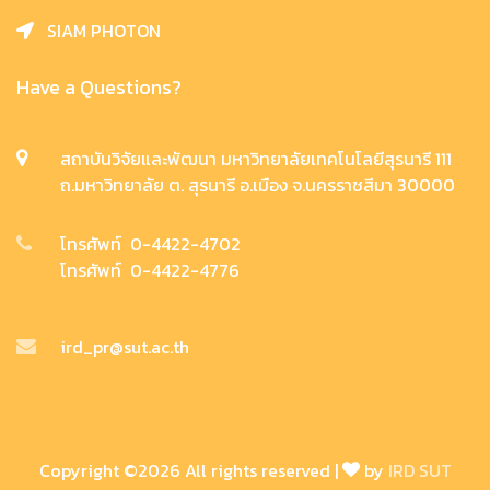
SIAM PHOTON
Have a Questions?
สถาบันวิจัยและพัฒนา มหาวิทยาลัยเทคโนโลยีสุรนารี 111
ถ.มหาวิทยาลัย ต. สุรนารี อ.เมือง จ.นครราชสีมา 30000
โทรศัพท์ 0-4422-4702
โทรศัพท์ 0-4422-4776
ird_pr@sut.ac.th
Copyright ©
2026 All rights reserved |
by
IRD SUT