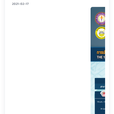
2021-02-17