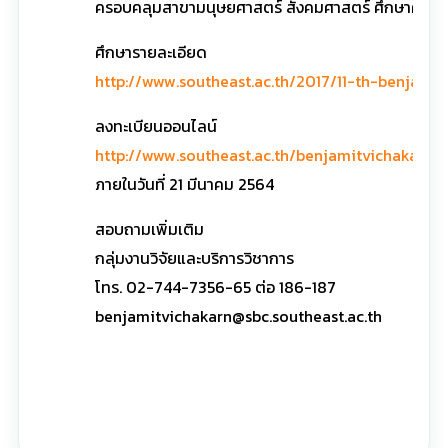
ครอบคลุมสาขามนุษยศาสตร์ สังคมศาสตร์ ศึกษาศาสตร
ศึกษารายละเอียด
http://www.southeast.ac.th/2017/11-th-benjamit
ลงทะเบียนออนไลน์
http://www.southeast.ac.th/benjamitvichakarn
ภายในวันที่ 21 มีนาคม 2564
สอบถามเพิ่มเติม
กลุ่มงานวิจัยและบริการวิชาการ
โทร. 02-744-7356-65 ต่อ 186-187
benjamitvichakarn@sbc.southeast.ac.th