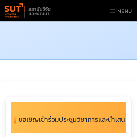
MENU
ขอเชิญเข้าร่วมประชุมวิชาการและนำเสนอผลง