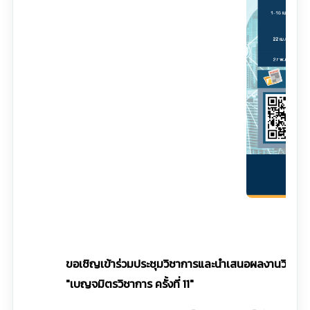
ขอเชิญเข้าร่วมประชุมวิชาการและนำเสนอผลงานวิจัยใ
"เบญจมิตรวิชาการ ครั้งที่ 11"