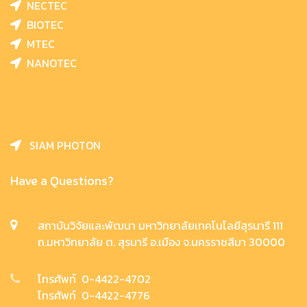
NECTEC
BIOTEC
MTEC
NANOTEC
SIAM PHOTON
Have a Questions?
สถาบันวิจัยและพัฒนา มหาวิทยาลัยเทคโนโลยีสุรนารี 111
ถ.มหาวิทยาลัย ต. สุรนารี อ.เมือง จ.นครราชสีมา 30000
โทรศัพท์ 0-4422-4702
โทรศัพท์ 0-4422-4776