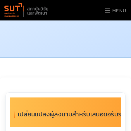
MENU
เปลี่ยนแปลงผู้ลงนามสำหรับเสนอขอรับรางวั