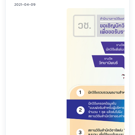
2021-04-09