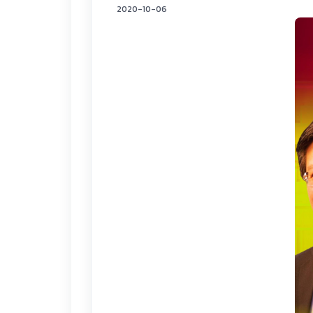
2020-10-06