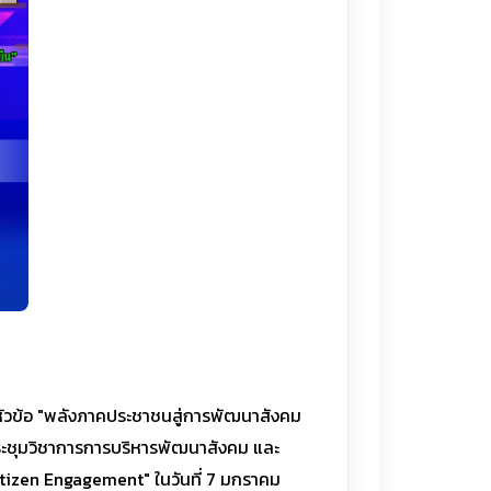
้หัวข้อ "พลังภาคประชาชนสู่การพัฒนาสังคม
ประชุมวิชาการการบริหารพัฒนาสังคม และ
Citizen Engagement" ในวันที่ 7 มกราคม