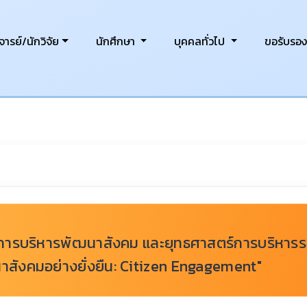
ารย์/นักวิจัย
นักศึกษา
บุคคลทั่วไป
ขอรับรอ
การบริหารพัฒนาสังคม และยุทธศาสตร์การบริหารระดับ
สังคมอย่างยั่งยืน: Citizen Engagement"