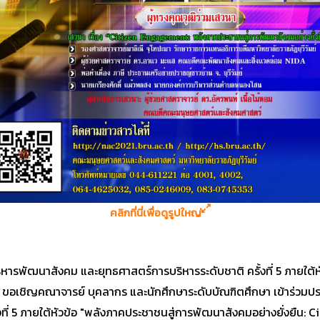
คลิกที่นี่เพื่อดูรูปใหญ่
ิหารพัฒนาสังคม และยุทธศาสตร์การบริหารระดับชาติ ครั้งที่ 5 ภายใต
" ขอเชิญคณาจารย์ บุคลากร และนักศึกษาระดับบัณฑิตศึกษา เข้าร่วม
งที่ 5 ภายใต้หัวข้อ "พลังภาคประชาชนสู่การพัฒนาสังคมอย่างยั่งยืน: 