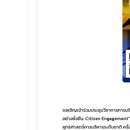
ขอเชิญเข้าร่วมประชุมวิชาการการบร
อย่างยั่งยืน: Citizen Engagement
ยุทธศาสตร์การบริหารระดับชาติ ครั้