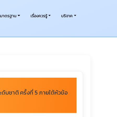
งมาตรฐาน
เรื่องควรรู้
บริจาค
ชาติ ครั้งที่ 5 ภายใต้หัวข้อ