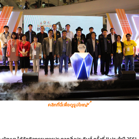
คลิกที่นี่เพื่อดูรูปใหญ่