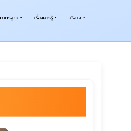
งมาตรฐาน
เรื่องควรรู้
บริจาค