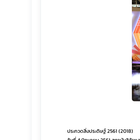
ประกวดสิ่งประดิษฐ์ 2561 (2018)