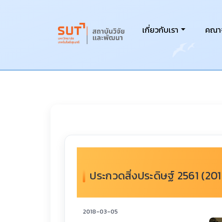
เกี่ยวกับเรา
คณาจ
ประกวดสิ่งประดิษฐ์ 2561 (20
2018-03-05