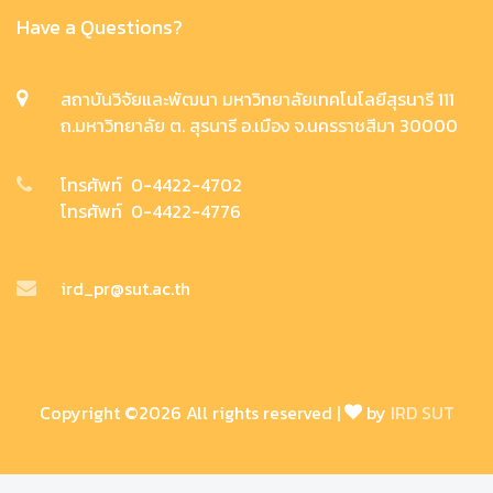
Have a Questions?
สถาบันวิจัยและพัฒนา มหาวิทยาลัยเทคโนโลยีสุรนารี 111
ถ.มหาวิทยาลัย ต. สุรนารี อ.เมือง จ.นครราชสีมา 30000
โทรศัพท์ 0-4422-4702
โทรศัพท์ 0-4422-4776
ird_pr@sut.ac.th
Copyright ©
2026 All rights reserved |
by
IRD SUT