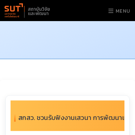
MENU
สกสว. ชวนรับฟังงานเสวนา การพัฒนาและใช้