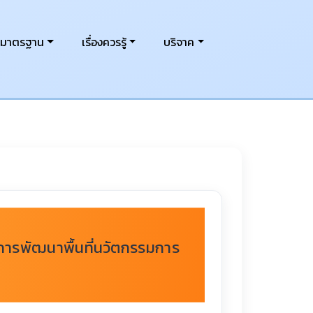
งมาตรฐาน
เรื่องควรรู้
บริจาค
การพัฒนาพื้นที่นวัตกรรมการ