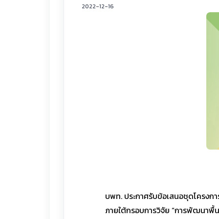
2022-12-16
บพท. ประกาศรับข้อเสนอชุดโครงการ
ภายใต้กรอบการวิจัย “การพัฒนาพื้