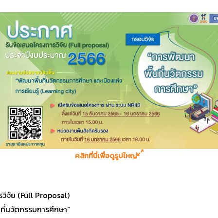
คลิกที่นี่เพื่อดูรูปใหญ่
วิจัย (Full Proposal)
นที่นวัตกรรมการศึกษา”