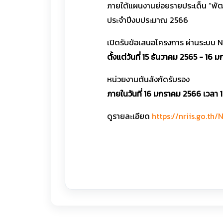
ภายใต้แผนงานย่อยรายประเด็น “พัฒน
ประจำปีงบประมาณ 2566
เปิดรับข้อเสนอโครงการ ผ่านระบบ N
ตั้งแต่วันที่ 15 ธันวาคม 2565 - 16
หน่วยงานต้นสังกัดรับรอง
ภายในวันที่ 16 มกราคม 2566 เวลา 
ดูรายละเอียด
https://nriis.go.th