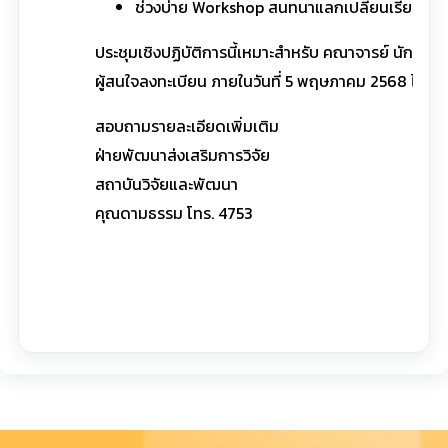
ช่วงบ่าย Workshop สนทนาแลกเปลี่ยนเรียนรู้ร
ประชุมเชิงปฏิบัติการนี้เหมาะสำหรับ คณาจารย์ นักวิจั
ผู้สนใจลงทะเบียน ภายในวันที่ 5 พฤษภาคม 2568 ได้ที่
สอบถามรายละเอียดเพิ่มเติม
ฝ่ายพัฒนาส่งเสริมการวิจัย
สถาบันวิจัยและพัฒนา
คุณดามธรรม โทร. 4753