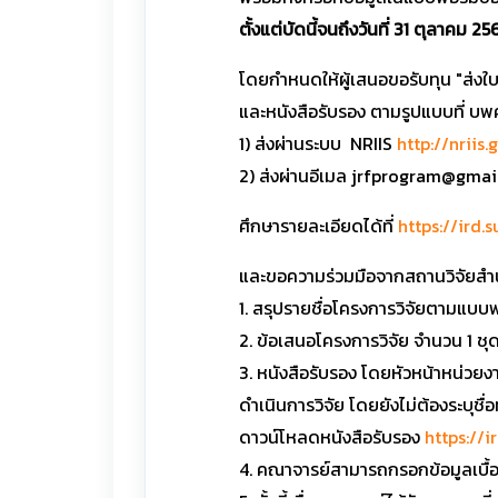
ตั้งแต่บัดนี้จนถึงวันที่ 31 ตุลาคม 2
โดยกำหนดให้ผู้เสนอขอรับทุน "ส่งใ
และหนังสือรับรอง ตามรูปแบบที่ บ
1) ส่งผ่านระบบ NRIIS
http://nriis.
2) ส่งผ่านอีเมล jrfprogram@gma
ศึกษารายละเอียดได้ที่
https://ird.
และขอความร่วมมือจากสถานวิจัยสำน
1. สรุปรายชื่อโครงการวิจัยตามแบบ
2. ข้อเสนอโครงการวิจัย จำนวน 1 ช
3. หนังสือรับรอง โดยหัวหน้าหน่วยง
ดำเนินการวิจัย โดยยังไม่ต้องระบุช
ดาวน์โหลดหนังสือรับรอง
https://
4. คณาจารย์สามารถกรอกข้อมูลเบื้อ