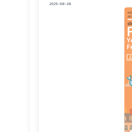
2025-08-28