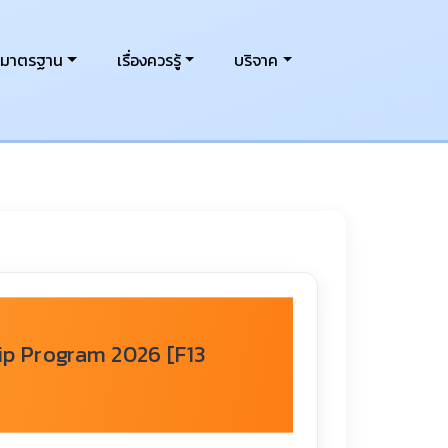
งมาตรฐาน
เรื่องควรรู้
บริจาค
ip Program 2026 [F13