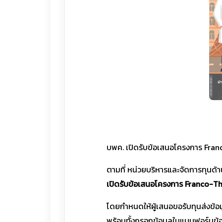
บพค. เปิดรับข้อเสนอโครงการ Fra
ตามที่ หน่วยบริหารและจัดการทุนด
เปิดรับข้อเสนอโครงการ Franco-Th
โดยกำหนดให้ผู้เสนอขอรับทุนส่งข้อมู
พร้อมทั้งกรอกข้อมูลในแบบฟอร์มข้