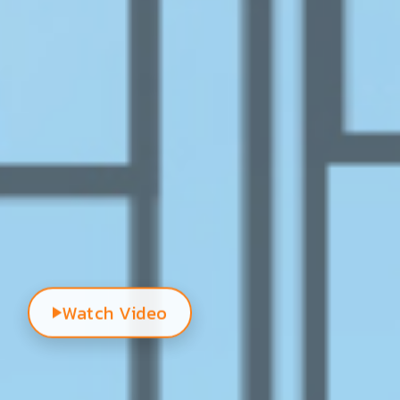
Watch Video